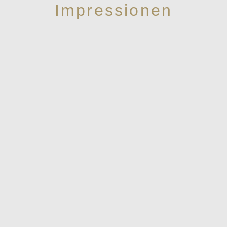
Impressionen