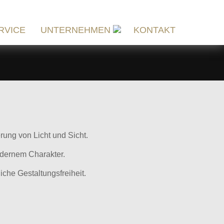
RVICE
UNTERNEHMEN
KONTAKT
ung von Licht und Sicht.
odernem Charakter.
che Gestaltungsfreiheit.