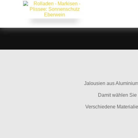
Jalousien aus Aluminium
Damit wählen Sie 
Verschiedene Materialie